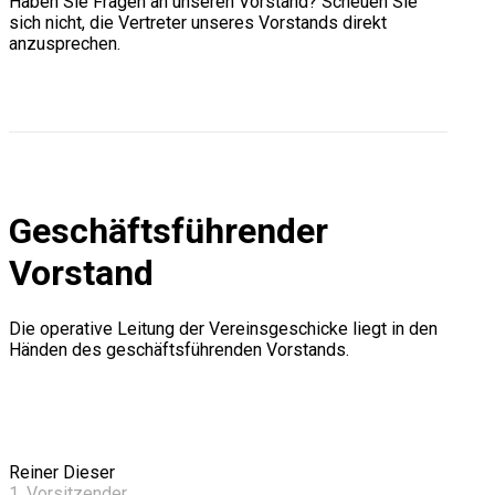
Haben Sie Fragen an unseren Vorstand?
Scheuen Sie
sich nicht, die Vertreter unseres Vorstands direkt
anzusprechen.
Geschäftsführender
Vorstand
Die operative Leitung der Vereinsgeschicke liegt in den
Händen des geschäftsführenden Vorstands.
Reiner Dieser
1. Vorsitzender