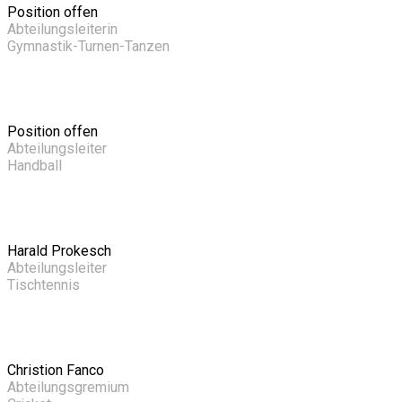
Position offen
Abteilungsleiterin
Gymnastik-Turnen-Tanzen
Position offen
Abteilungsleiter
Handball
Harald Prokesch
Abteilungsleiter
Tischtennis
Christion Fanco
Abteilungsgremium