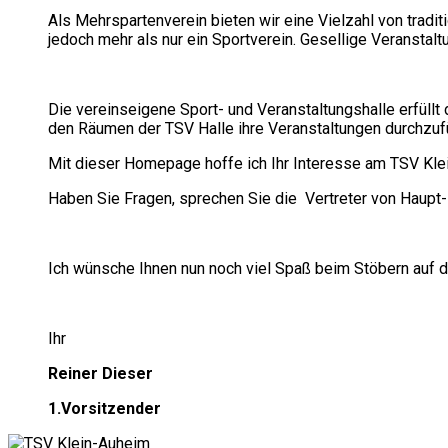
Als Mehrspartenverein bieten wir eine Vielzahl von tradi
jedoch mehr als nur ein Sportverein. Gesellige Veranstal
Die vereinseigene Sport- und Veranstaltungshalle erfüllt
den Räumen der TSV Halle ihre Veranstaltungen durchzuf
Mit dieser Homepage hoffe ich Ihr Interesse am TSV Kle
Haben Sie Fragen, sprechen Sie die Vertreter von Haupt-
Ich wünsche Ihnen nun noch viel Spaß beim Stöbern auf 
Ihr
Reiner Dieser
1.Vorsitzender