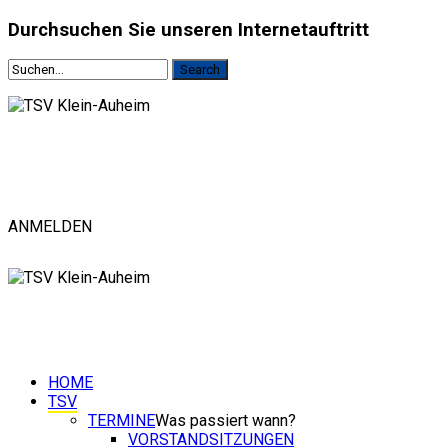
Durchsuchen
Sie unseren Internetauftritt
ANMELDEN
HOME
TSV
TERMINE
Was passiert wann?
VORSTANDSITZUNGEN