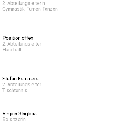
2. Abteilungsleiterin
Gymnastik-Turnen-Tanzen
Position offen
2. Abteilungsleiter
Handball
Stefan Kemmerer
2. Abteilungsleiter
Tischtennis
Regina Slaghuis
Beisitzerin