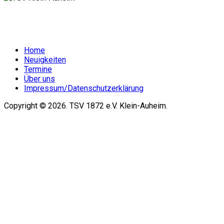
Home
Neuigkeiten
Termine
Über uns
Impressum/Datenschutzerklärung
Copyright © 2026. TSV 1872 e.V. Klein-Auheim.