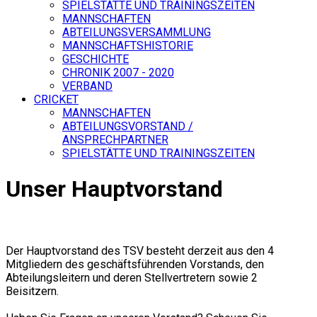
SPIELSTÄTTE UND TRAININGSZEITEN
MANNSCHAFTEN
ABTEILUNGSVERSAMMLUNG
MANNSCHAFTSHISTORIE
GESCHICHTE
CHRONIK 2007 - 2020
VERBAND
CRICKET
MANNSCHAFTEN
ABTEILUNGSVORSTAND /
ANSPRECHPARTNER
SPIELSTÄTTE UND TRAININGSZEITEN
Unser Hauptvorstand
Der Hauptvorstand des TSV besteht derzeit aus den 4
Mitgliedern des geschäftsführenden Vorstands, den
Abteilungsleitern und deren Stellvertretern sowie 2
Beisitzern.