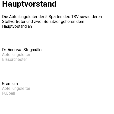
Hauptvorstand
Die Abteilungsleiter der 5 Sparten des TSV sowie deren
Stellvertreter und zwei Beisitzer gehören dem
Hauptvostand an.
Dr. Andreas Stegmüller
Abteilungsleiter
Blasorchester
Gremium
Abteilungsleiter
Fußball