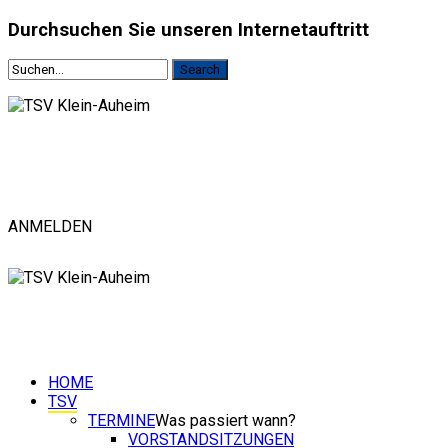
Durchsuchen
Sie unseren Internetauftritt
ANMELDEN
HOME
TSV
TERMINE
Was passiert wann?
VORSTANDSITZUNGEN