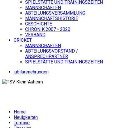
SPIELSTÄTTE UND TRAININGSZEITEN
MANNSCHAFTEN
ABTEILUNGSVERSAMMLUNG
MANNSCHAFTSHISTORIE
GESCHICHTE
CHRONIK 2007 - 2020
VERBAND
CRICKET
MANNSCHAFTEN
ABTEILUNGSVORSTAND /
ANSPRECHPARTNER
SPIELSTÄTTE UND TRAININGSZEITEN
jubilarenehrungen
Home
Neuigkeiten
Termine