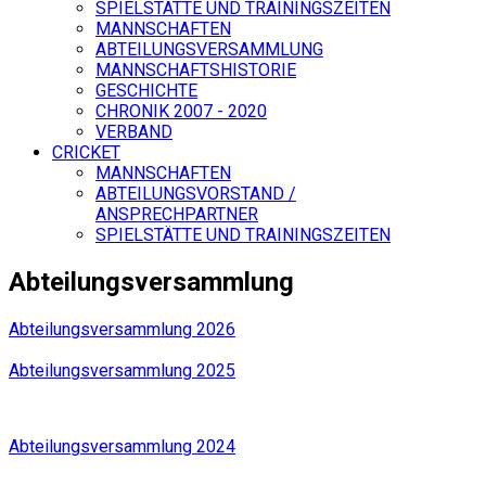
SPIELSTÄTTE UND TRAININGSZEITEN
MANNSCHAFTEN
ABTEILUNGSVERSAMMLUNG
MANNSCHAFTSHISTORIE
GESCHICHTE
CHRONIK 2007 - 2020
VERBAND
CRICKET
MANNSCHAFTEN
ABTEILUNGSVORSTAND /
ANSPRECHPARTNER
SPIELSTÄTTE UND TRAININGSZEITEN
Abteilungsversammlung
Abteilungsversammlung 2026
Abteilungsversammlung 2025
Abteilungsversammlung 2024