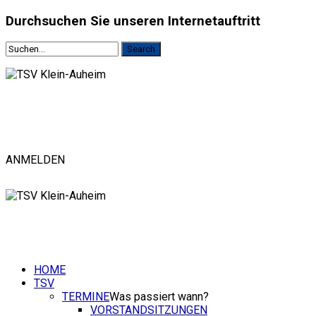
Durchsuchen
Sie unseren Internetauftritt
ANMELDEN
HOME
TSV
TERMINE
Was passiert wann?
VORSTANDSITZUNGEN