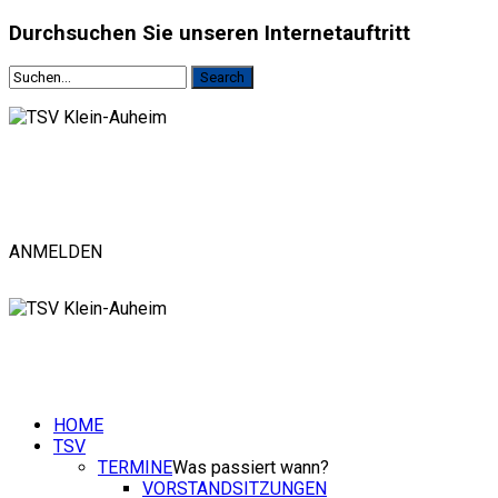
Durchsuchen
Sie unseren Internetauftritt
ANMELDEN
HOME
TSV
TERMINE
Was passiert wann?
VORSTANDSITZUNGEN