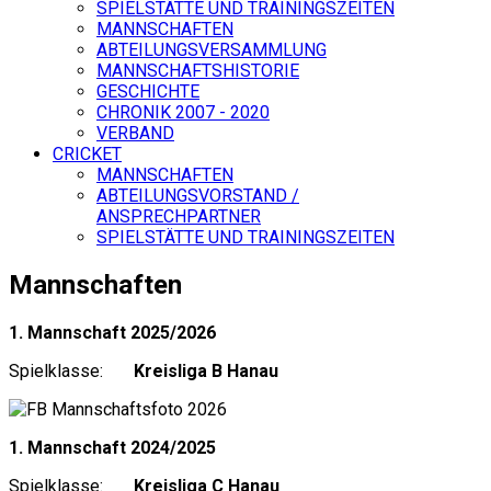
SPIELSTÄTTE UND TRAININGSZEITEN
MANNSCHAFTEN
ABTEILUNGSVERSAMMLUNG
MANNSCHAFTSHISTORIE
GESCHICHTE
CHRONIK 2007 - 2020
VERBAND
CRICKET
MANNSCHAFTEN
ABTEILUNGSVORSTAND /
ANSPRECHPARTNER
SPIELSTÄTTE UND TRAININGSZEITEN
Mannschaften
1. Mannschaft 2025/2026
Spielklasse:
Kreisliga B Hanau
1. Mannschaft 2024/2025
Spielklasse:
Kreisliga C Hanau