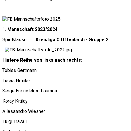
1. Mannschaft 2023/2024
Spielklasse:
Kreisliga C Offenbach - Gruppe 2
Hintere Reihe von links nach rechts:
Tobias Gettmann
Lucas Heinke
Serge Enguelekon Loumou
Koray Kitilay
Allessandro Wiesner
Luigi Travali